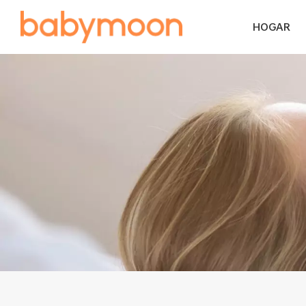
HOGAR