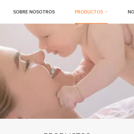
SOBRE NOSOTROS
PRODUCTOS
NO