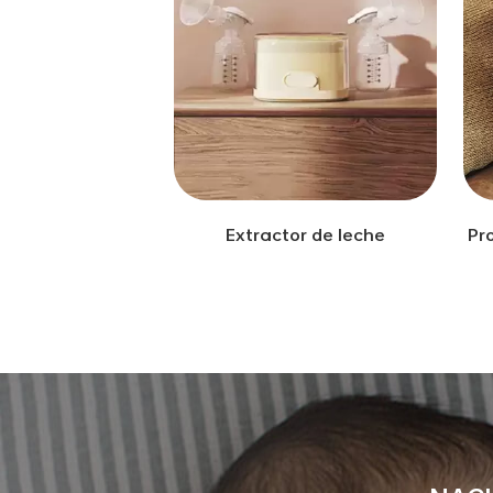
Extractor de leche
Pr