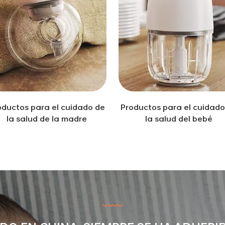
oductos para el cuidado de
Productos para el cuidado
la salud de la madre
la salud del bebé