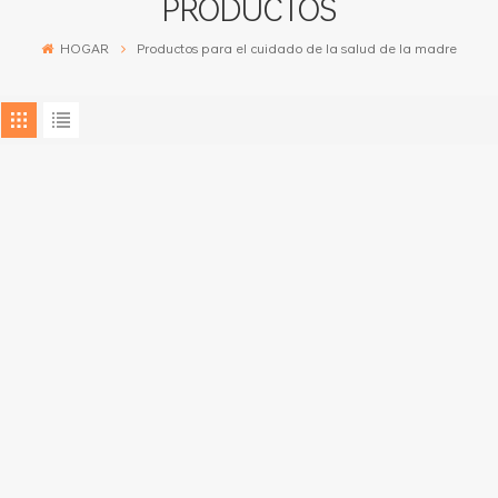
PRODUCTOS
HOGAR
Productos para el cuidado de la salud de la madre