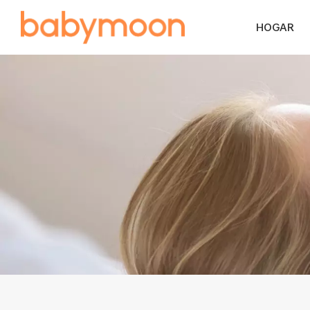
HOGAR