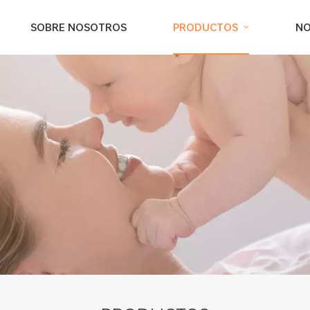
SOBRE NOSOTROS
PRODUCTOS
NO