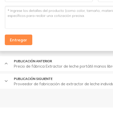
Entregar
PUBLICACIÓN ANTERIOR
Precio de fábrica Extractor de leche portátil manos 
PUBLICACIÓN SIGUIENTE
Proveedor de fabricación de extractor de leche indivi