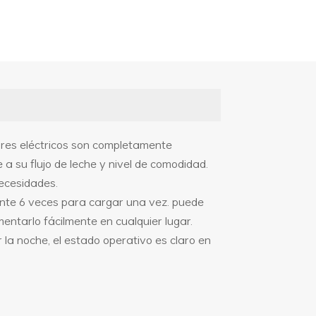
tores eléctricos son completamente
a su flujo de leche y nivel de comodidad.
necesidades.
nte 6 veces para cargar una vez. puede
mentarlo fácilmente en cualquier lugar.
 la noche, el estado operativo es claro en