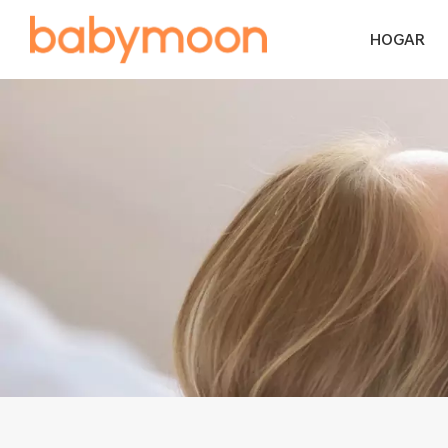
HOGAR