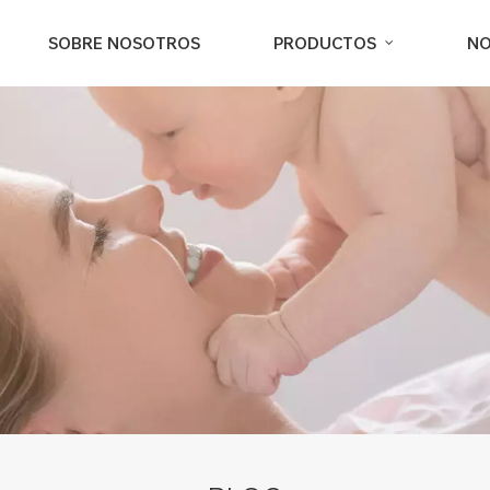
SOBRE NOSOTROS
PRODUCTOS
NO